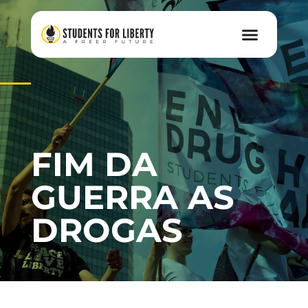
FIM DA
GUERRA AS
DROGAS