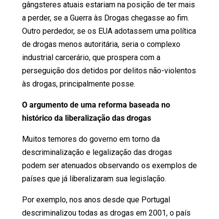
gângsteres atuais estariam na posição de ter mais
a perder, se a Guerra às Drogas chegasse ao fim.
Outro perdedor, se os EUA adotassem uma política
de drogas menos autoritária, seria o complexo
industrial carcerário, que prospera com a
perseguição dos detidos por delitos não-violentos
às drogas, principalmente posse.
O argumento de uma reforma baseada no
histórico da liberalização das drogas
Muitos temores do governo em torno da
descriminalização e legalização das drogas
podem ser atenuados observando os exemplos de
países que já liberalizaram sua legislação.
Por exemplo, nos anos desde que Portugal
descriminalizou todas as drogas em 2001, o país