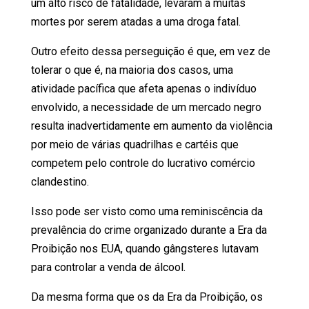
um alto risco de fatalidade, levaram a muitas
mortes por serem atadas a uma droga fatal.
Outro efeito dessa perseguição é que, em vez de
tolerar o que é, na maioria dos casos, uma
atividade pacífica que afeta apenas o indivíduo
envolvido, a necessidade de um mercado negro
resulta inadvertidamente em aumento da violência
por meio de várias quadrilhas e cartéis que
competem pelo controle do lucrativo comércio
clandestino.
Isso pode ser visto como uma reminiscência da
prevalência do crime organizado durante a Era da
Proibição nos EUA, quando gângsteres lutavam
para controlar a venda de álcool.
Da mesma forma que os da Era da Proibição, os