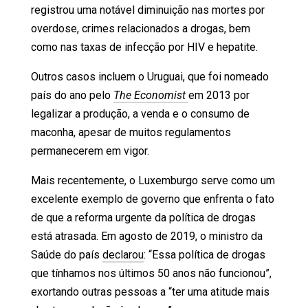
registrou uma notável diminuição nas mortes por
overdose, crimes relacionados a drogas, bem
como nas taxas de infecção por HIV e hepatite.
Outros casos incluem o Uruguai, que foi nomeado
país do ano pelo
The Economist
em 2013 por
legalizar a produção, a venda e o consumo de
maconha, apesar de muitos regulamentos
permanecerem em vigor.
Mais recentemente, o Luxemburgo serve como um
excelente exemplo de governo que enfrenta o fato
de que a reforma urgente da política de drogas
está atrasada. Em agosto de 2019, o ministro da
Saúde do país
declarou
: “Essa política de drogas
que tínhamos nos últimos 50 anos não funcionou”,
exortando outras pessoas a “ter uma atitude mais