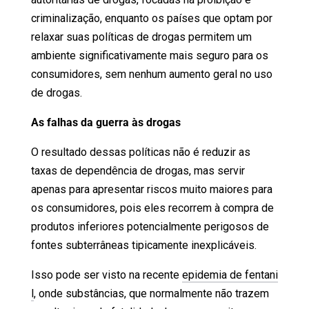
criminalização, enquanto os países que optam por
relaxar suas políticas de drogas permitem um
ambiente significativamente mais seguro para os
consumidores, sem nenhum aumento geral no uso
de drogas.
As falhas da guerra às drogas
O resultado dessas políticas não é reduzir as
taxas de dependência de drogas, mas servir
apenas para apresentar riscos muito maiores para
os consumidores, pois eles recorrem à compra de
produtos inferiores potencialmente perigosos de
fontes subterrâneas tipicamente inexplicáveis.
Isso pode ser visto na recente
epidemia de fentani
l
, onde substâncias, que normalmente não trazem