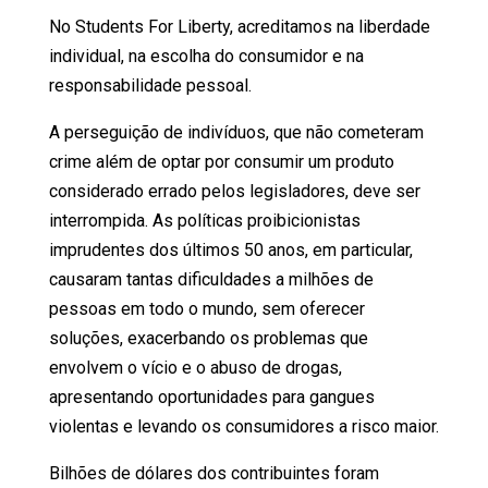
No Students For Liberty, acreditamos na liberdade
individual, na escolha do consumidor e na
responsabilidade pessoal.
A perseguição de indivíduos, que não cometeram
crime além de optar por consumir um produto
considerado errado pelos legisladores, deve ser
interrompida. As políticas proibicionistas
imprudentes dos últimos 50 anos, em particular,
causaram tantas dificuldades a milhões de
pessoas em todo o mundo, sem oferecer
soluções, exacerbando os problemas que
envolvem o vício e o abuso de drogas,
apresentando oportunidades para gangues
violentas e levando os consumidores a risco maior.
Bilhões de dólares dos contribuintes foram