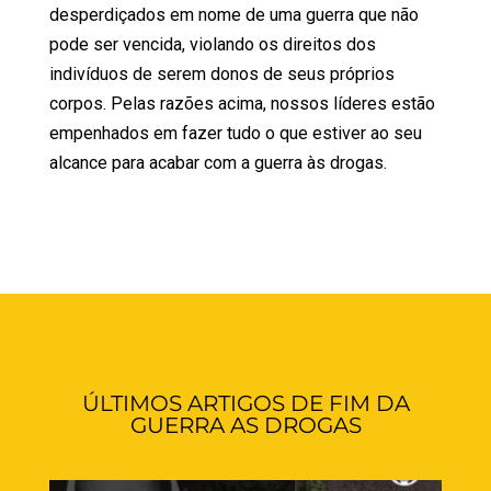
desperdiçados em nome de uma guerra que não
pode ser vencida, violando os direitos dos
indivíduos de serem donos de seus próprios
corpos. Pelas razões acima, nossos líderes estão
empenhados em fazer tudo o que estiver ao seu
alcance para acabar com a guerra às drogas.
ÚLTIMOS ARTIGOS DE FIM DA
GUERRA AS DROGAS