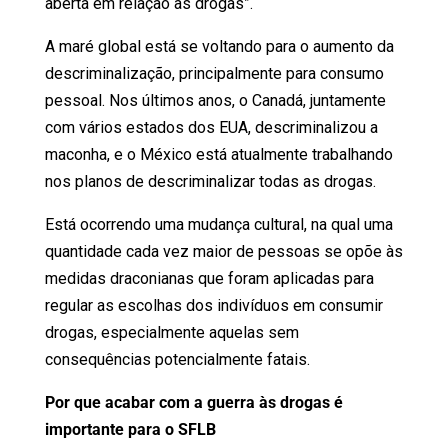
aberta em relação às drogas”.
A maré global está se voltando para o aumento da
descriminalização, principalmente para consumo
pessoal. Nos últimos anos, o Canadá, juntamente
com vários estados dos EUA, descriminalizou a
maconha, e o México está atualmente trabalhando
nos planos de descriminalizar todas as drogas.
Está ocorrendo uma mudança cultural, na qual uma
quantidade cada vez maior de pessoas se opõe às
medidas draconianas que foram aplicadas para
regular as escolhas dos indivíduos em consumir
drogas, especialmente aquelas sem
consequências potencialmente fatais.
Por que acabar com a guerra às drogas é
importante para o SFLB