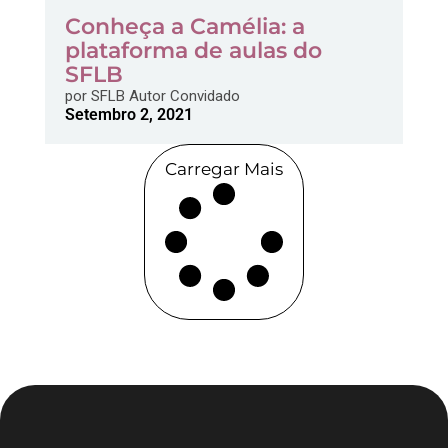
Conheça a Camélia: a
plataforma de aulas do
SFLB
por
SFLB Autor Convidado
Setembro 2, 2021
Carregar Mais