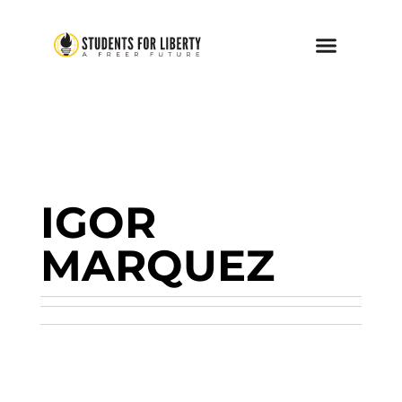
IGOR
MARQUEZ