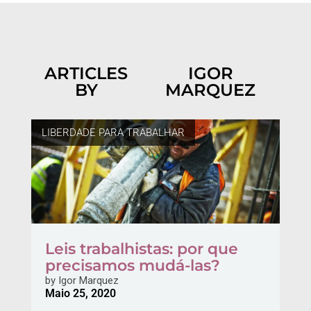
ARTICLES
IGOR
BY
MARQUEZ
LIBERDADE PARA TRABALHAR
Leis trabalhistas: por que
precisamos mudá-las?
by
Igor Marquez
Maio 25, 2020