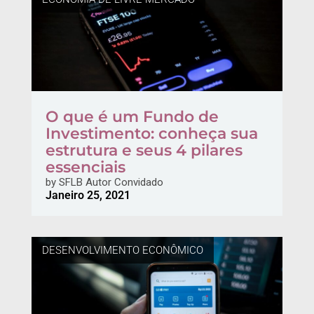
O que é um Fundo de
Investimento: conheça sua
estrutura e seus 4 pilares
essenciais
by
SFLB Autor Convidado
Janeiro 25, 2021
DESENVOLVIMENTO ECONÔMICO