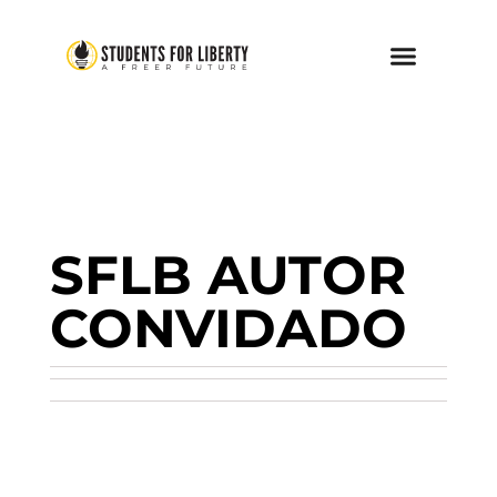
SFLB AUTOR
CONVIDADO