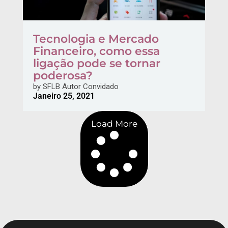
Tecnologia e Mercado
Financeiro, como essa
ligação pode se tornar
poderosa?
by
SFLB Autor Convidado
Janeiro 25, 2021
Load More