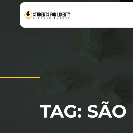
TAG: SÃO