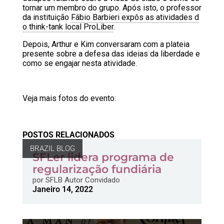
tornar um membro do grupo. Após isto, o professor
da instituição
Fábio Barbieri expôs as atividades d
o think-tank local ProLiber
.
Depois, Arthur e Kim conversaram com a plateia
presente sobre a defesa das ideias da liberdade e
como se engajar nesta atividade.
Veja mais fotos do evento:
POSTOS RELACIONADOS
BRAZIL BLOG
SFLer lidera programa de
regularização fundiária
por
SFLB Autor Convidado
Janeiro 14, 2022