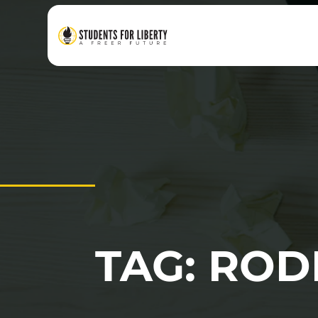
TAG: ROD