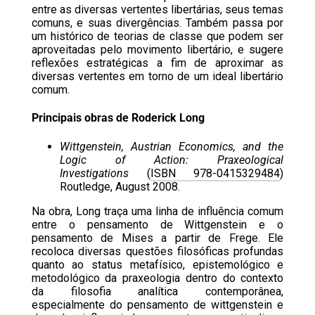
entre as diversas vertentes libertárias, seus temas
comuns, e suas divergências. Também passa por
um histórico de teorias de classe que podem ser
aproveitadas pelo movimento libertário, e sugere
reflexões estratégicas a fim de aproximar as
diversas vertentes em torno de um ideal libertário
comum.
Principais obras de Roderick Long
Wittgenstein, Austrian Economics, and the
Logic of Action: Praxeological
Investigations
(
ISBN 978-0415329484
)
Routledge, August 2008.
Na obra, Long traça uma linha de influência comum
entre o pensamento de Wittgenstein e o
pensamento de Mises a partir de Frege. Ele
recoloca diversas questões filosóficas profundas
quanto ao status metafísico, epistemológico e
metodológico da praxeologia dentro do contexto
da filosofia analítica contemporânea,
especialmente do pensamento de wittgenstein e