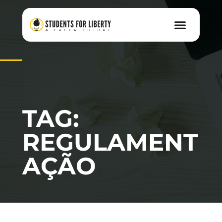
TAG:
REGULAMENT
AÇÃO