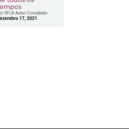
tempos
or
SFLB Autor Convidado
ezembro 17, 2021