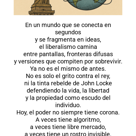
En un mundo que se conecta en
segundos
y se fragmenta en ideas,
el liberalismo camina
entre pantallas, fronteras difusas
y versiones que compiten por sobrevivir.
Ya no es el mismo de antes.
No es solo el grito contra el rey,
ni la tinta rebelde de John Locke
defendiendo la vida, la libertad
y la propiedad como escudo del
individuo.
Hoy, el poder no siempre tiene corona.
A veces tiene algoritmo,
a veces tiene libre mercado,
a veces tiene un rostro invisible.