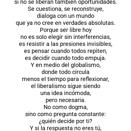
si no se liberan también oportunidades.
Se cuestiona, se reconstruye,
dialoga con un mundo
que ya no cree en verdades absolutas.
Porque ser libre hoy
no es solo elegir sin interferencias,
es resistir a las presiones invisibles,
es pensar cuando todos repiten,
es decidir cuando todo empuja.
Y en medio del globalismo,
donde todo circula
menos el tiempo para reflexionar,
el liberalismo sigue siendo
una idea incómoda,
pero necesaria.
No como dogma,
sino como pregunta constante:
¿quién decide por ti?
Y si la respuesta no eres tú,