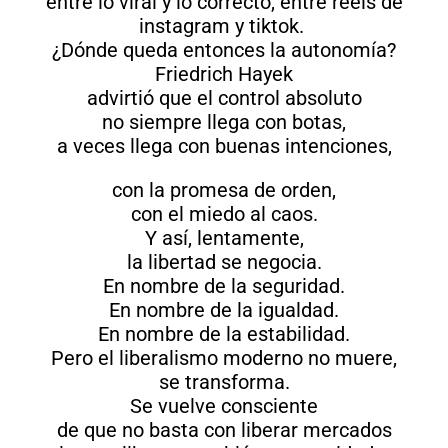
entre lo viral y lo correcto, entre reels de
instagram y tiktok.
¿Dónde queda entonces la autonomía?
Friedrich Hayek
advirtió que el control absoluto
no siempre llega con botas,
a veces llega con buenas intenciones,
con la promesa de orden,
con el miedo al caos.
Y así, lentamente,
la libertad se negocia.
En nombre de la seguridad.
En nombre de la igualdad.
En nombre de la estabilidad.
Pero el liberalismo moderno no muere,
se transforma.
Se vuelve consciente
de que no basta con liberar mercados