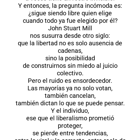
Y entonces, la pregunta incómoda es:
¿sigue siendo libre quien elige
cuando todo ya fue elegido por él?
John Stuart Mill
nos susurra desde otro siglo:
que la libertad no es solo ausencia de
cadenas,
sino la posibilidad
de construirnos sin miedo al juicio
colectivo.
Pero el ruido es ensordecedor.
Las mayorías ya no solo votan,
también cancelan,
también dictan lo que se puede pensar.
Y el individuo,
ese que el liberalismo prometió
proteger,
se pierde entre tendencias,