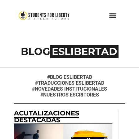
BLOG
ESLIBERTAD
#BLOG ESLIBERTAD
#TRADUCCIONES ESLIBERTAD
#NOVEDADES INSTITUCIONALES
#NUESTROS ESCRITORES
ACUTALIZACIONES
DESTACADAS