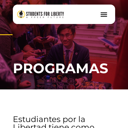
PROGRAMAS
Estudiantes por la
Libertad tiene como