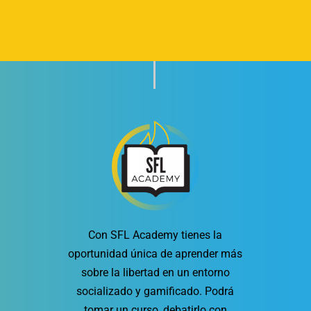
Con SFL Academy tienes la
oportunidad única de aprender más
sobre la libertad en un entorno
socializado y gamificado. Podrá
tomar un curso, debatirlo con