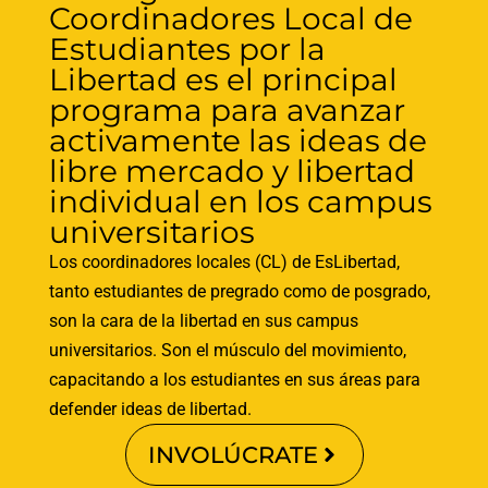
Coordinadores Local de
Estudiantes por la
Libertad es el principal
programa para avanzar
activamente las ideas de
libre mercado y libertad
individual en los campus
universitarios
Los coordinadores locales (CL) de EsLibertad,
tanto estudiantes de pregrado como de posgrado,
son la cara de la libertad en sus campus
universitarios. Son el músculo del movimiento,
capacitando a los estudiantes en sus áreas para
defender ideas de libertad.
INVOLÚCRATE