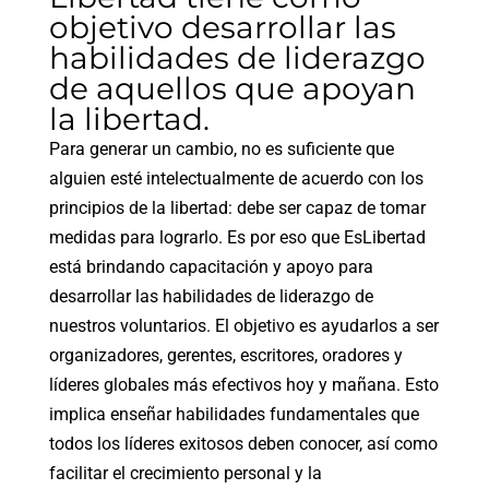
objetivo desarrollar las
habilidades de liderazgo
de aquellos que apoyan
la libertad.
Para generar un cambio, no es suficiente que
alguien esté intelectualmente de acuerdo con los
principios de la libertad: debe ser capaz de tomar
medidas para lograrlo. Es por eso que EsLibertad
está brindando capacitación y apoyo para
desarrollar las habilidades de liderazgo de
nuestros voluntarios. El objetivo es ayudarlos a ser
organizadores, gerentes, escritores, oradores y
líderes globales más efectivos hoy y mañana. Esto
implica enseñar habilidades fundamentales que
todos los líderes exitosos deben conocer, así como
facilitar el crecimiento personal y la