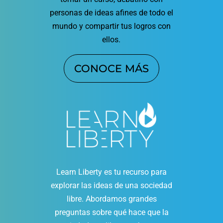
personas de ideas afines de todo el
mundo y compartir tus logros con
ellos.
CONOCE MÁS
Learn Liberty es tu recurso para
explorar las ideas de una sociedad
libre. Abordamos grandes
preguntas sobre qué hace que la