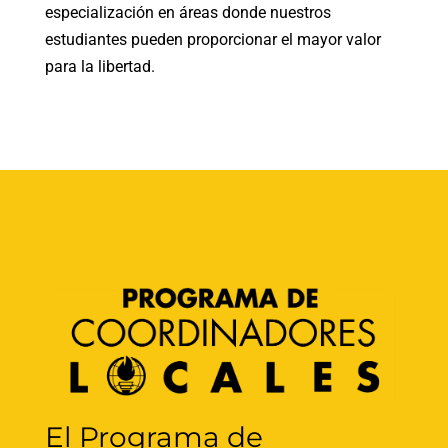
especialización en áreas donde nuestros
estudiantes pueden proporcionar el mayor valor
para la libertad.
El Programa de