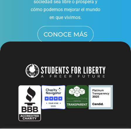
sociedad sea libre o próspera y
cómo podemos mejorar el mundo
en que vivimos.
CONOCE MÁS