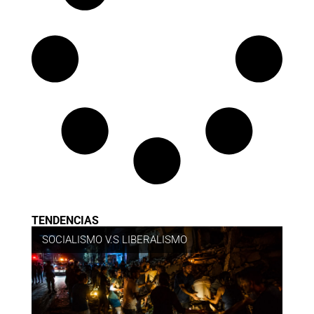
TENDENCIAS
SOCIALISMO V.S LIBERALISMO