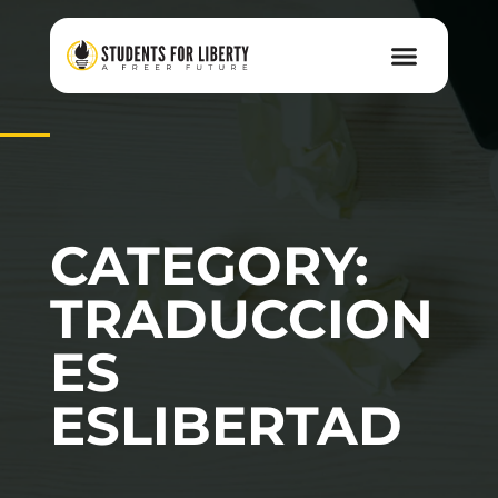
CATEGORY:
TRADUCCION
ES
ESLIBERTAD