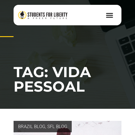
TAG: VIDA
PESSOAL
BRAZIL BLOG
,
SFL BLOG