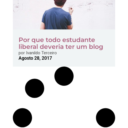
Por que todo estudante
liberal deveria ter um blog
por
Ivanildo Terceiro
Agosto 28, 2017