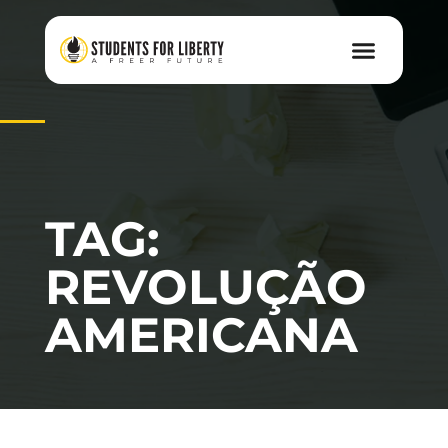
TAG:
REVOLUÇÃO
AMERICANA