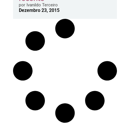
por
Ivanildo Terceiro
Dezembro 23, 2015