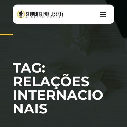
TAG:
RELAÇÕES
INTERNACIO
NAIS