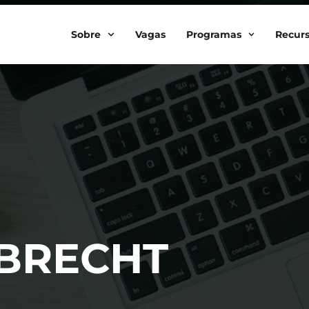
Sobre
Vagas
Programas
Recur
EBRECHT