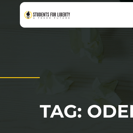
TAG: OD