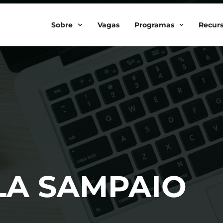
Sobre
Vagas
Programas
Recur
LA SAMPAIO