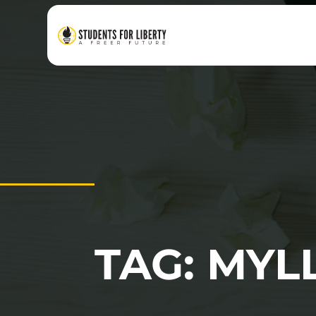
TAG: MYL