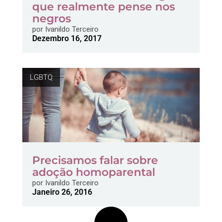
que realmente pense nos
negros
por
Ivanildo Terceiro
Dezembro 16, 2017
LGBTQ
Precisamos falar sobre
adoção homoparental
por
Ivanildo Terceiro
Janeiro 26, 2016