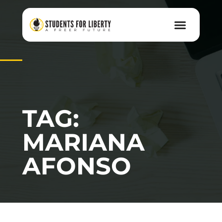
TAG:
MARIANA
AFONSO