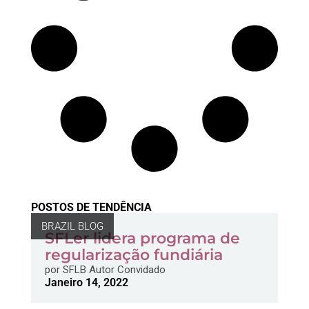
POSTOS DE TENDÊNCIA
BRAZIL BLOG
SFLer lidera programa de
regularização fundiária
por
SFLB Autor Convidado
Janeiro 14, 2022