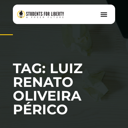
TAG: LUIZ
RENATO
OLIVEIRA
PÉRICO