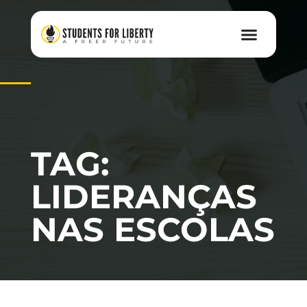
TAG:
LIDERANÇAS
NAS ESCOLAS