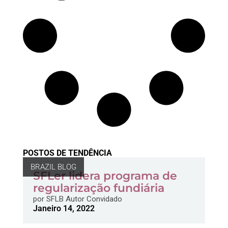
POSTOS DE TENDÊNCIA
BRAZIL BLOG
SFLer lidera programa de
regularização fundiária
por
SFLB Autor Convidado
Janeiro 14, 2022