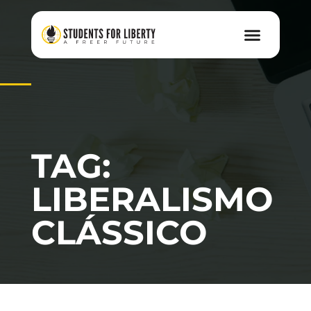
TAG:
LIBERALISMO
CLÁSSICO