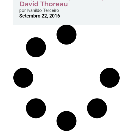
David Thoreau
por
Ivanildo Terceiro
Setembro 22, 2016