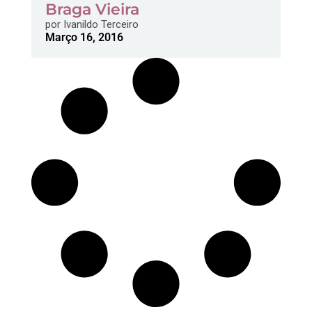
Braga Vieira
por
Ivanildo Terceiro
Março 16, 2016