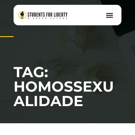
TAG:
HOMOSSEXU
ALIDADE