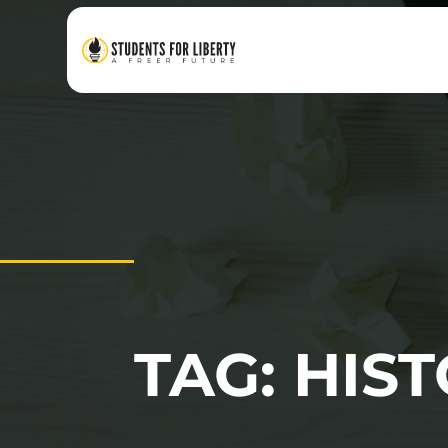
TAG: HIS