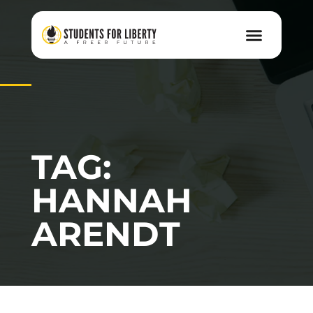
TAG:
HANNAH
ARENDT