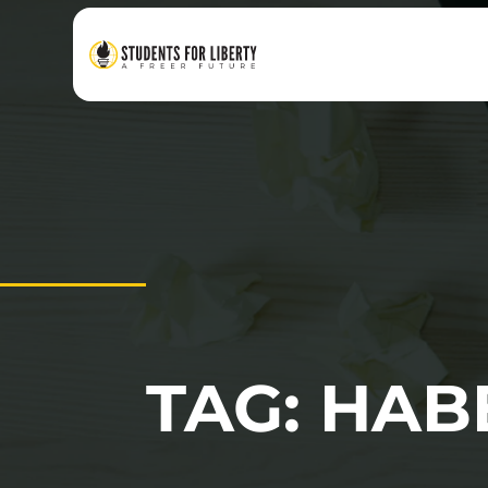
TAG: HA