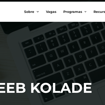
Sobre
Vagas
Programas
Recur
BEEB KOLADE