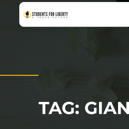
TAG: GI