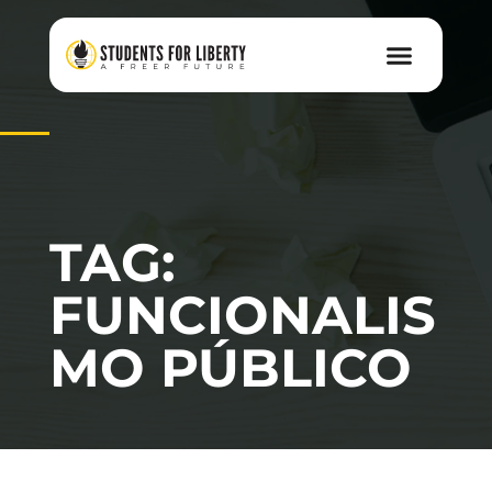
TAG:
FUNCIONALIS
MO PÚBLICO