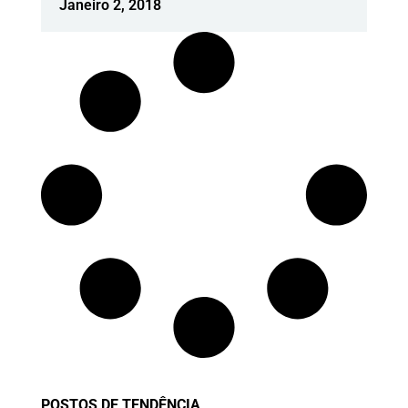
Janeiro 2, 2018
POSTOS DE TENDÊNCIA