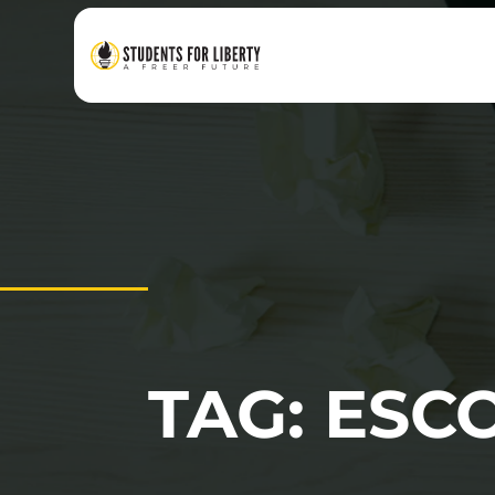
TAG: ESC