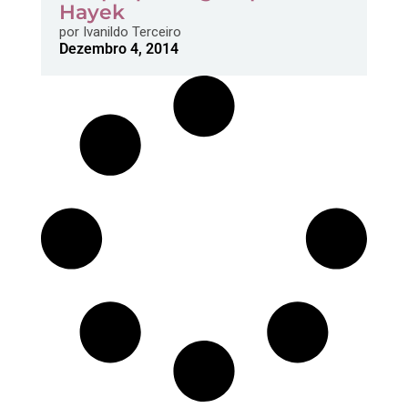
Hayek
por
Ivanildo Terceiro
Dezembro 4, 2014