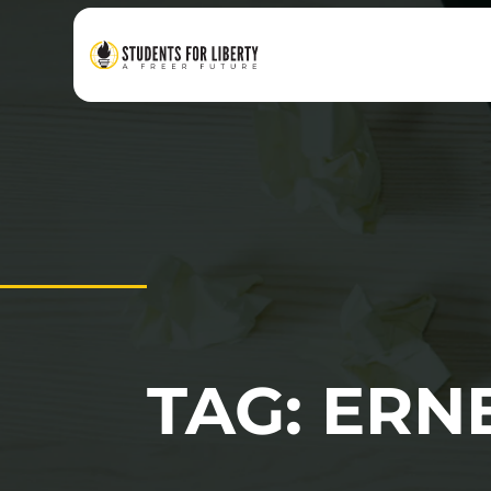
TAG: ER