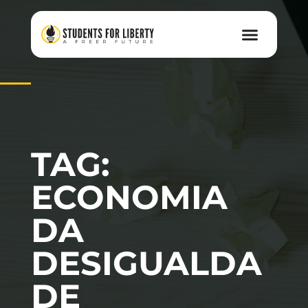
TAG:
ECONOMIA
DA
DESIGUALDA
DE