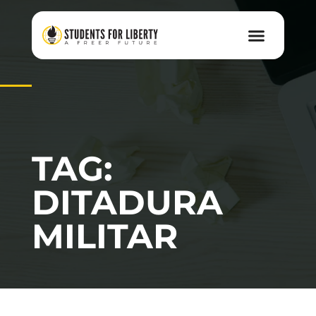
TAG:
DITADURA
MILITAR