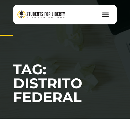
TAG:
DISTRITO
FEDERAL