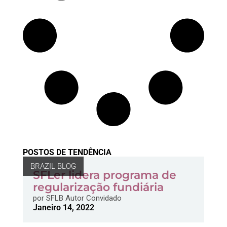
POSTOS DE TENDÊNCIA
BRAZIL BLOG
SFLer lidera programa de
regularização fundiária
por
SFLB Autor Convidado
Janeiro 14, 2022