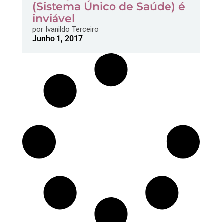
(Sistema Único de Saúde) é
inviável
por
Ivanildo Terceiro
Junho 1, 2017