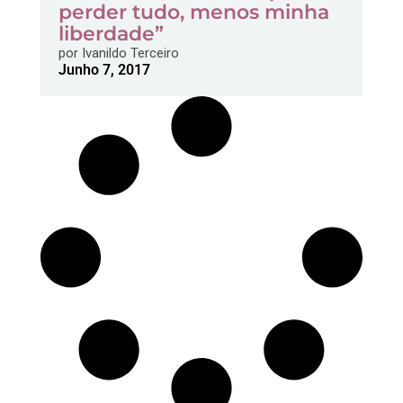
perder tudo, menos minha
liberdade”
por
Ivanildo Terceiro
Junho 7, 2017