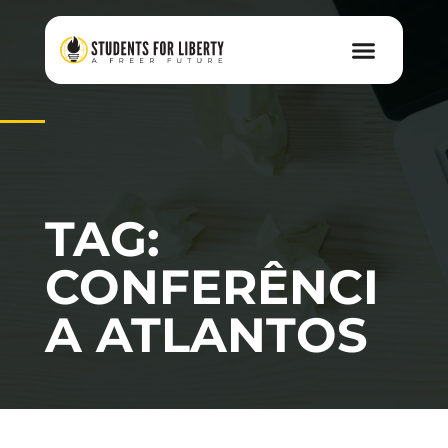
TAG:
CONFERÊNCI
A ATLANTOS