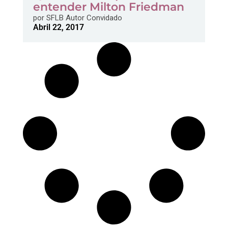
entender Milton Friedman
por
SFLB Autor Convidado
Abril 22, 2017