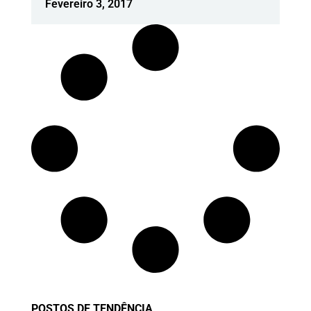
Fevereiro 3, 2017
POSTOS DE TENDÊNCIA