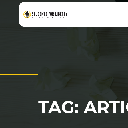
TAG: ART