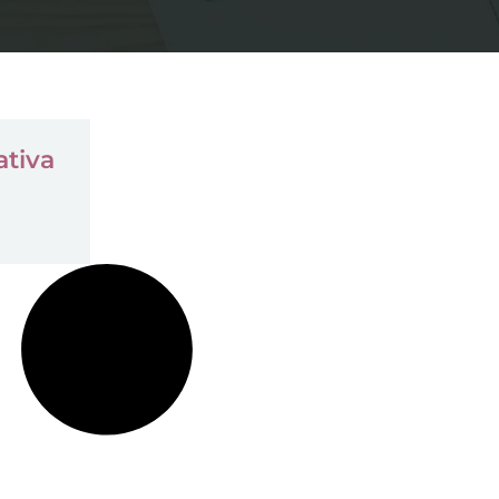
ativa