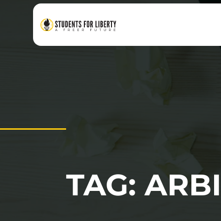
TAG: ARB