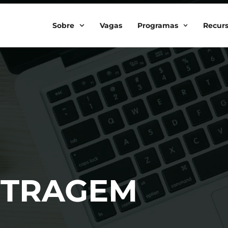
Sobre
Vagas
Programas
Recur
ITRAGEM