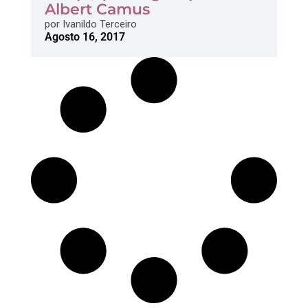
Albert Camus
por
Ivanildo Terceiro
Agosto 16, 2017