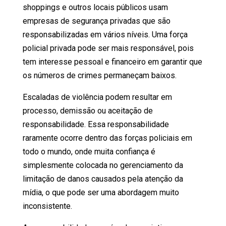
shoppings e outros locais públicos usam
empresas de segurança privadas que são
responsabilizadas em vários níveis. Uma força
policial privada pode ser mais responsável, pois
tem interesse pessoal e financeiro em garantir que
os números de crimes permaneçam baixos.
Escaladas de violência podem resultar em
processo, demissão ou aceitação de
responsabilidade. Essa responsabilidade
raramente ocorre dentro das forças policiais em
todo o mundo, onde muita confiança é
simplesmente colocada no gerenciamento da
limitação de danos causados ​​pela atenção da
mídia, o que pode ser uma abordagem muito
inconsistente.