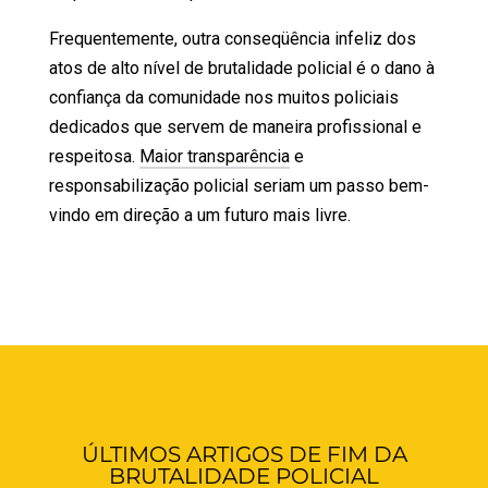
Frequentemente, outra conseqüência infeliz dos
atos de alto nível de brutalidade policial é o dano à
confiança da comunidade nos muitos policiais
dedicados que servem de maneira profissional e
respeitosa.
Maior transparência
e
responsabilização policial seriam um passo bem-
vindo em direção a um futuro mais livre.
ÚLTIMOS ARTIGOS DE FIM DA
BRUTALIDADE POLICIAL