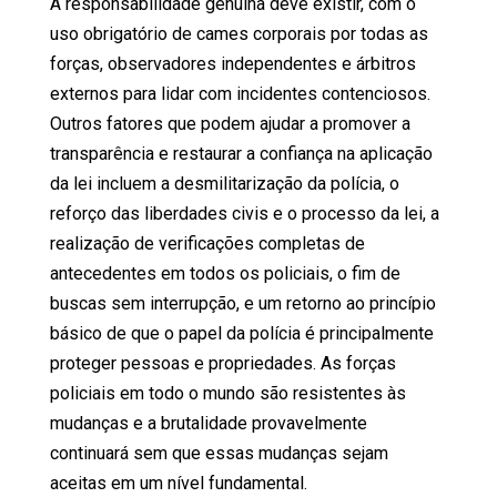
A responsabilidade genuína deve existir, com o
uso obrigatório de cames corporais por todas as
forças, observadores independentes e árbitros
externos para lidar com incidentes contenciosos.
Outros fatores que podem ajudar a promover a
transparência e restaurar a confiança na aplicação
da lei incluem a desmilitarização da polícia, o
reforço das liberdades civis e o processo da lei, a
realização de verificações completas de
antecedentes em todos os policiais, o fim de
buscas sem interrupção, e um retorno ao princípio
básico de que o papel da polícia é principalmente
proteger pessoas e propriedades. As forças
policiais em todo o mundo são resistentes às
mudanças e a brutalidade provavelmente
continuará sem que essas mudanças sejam
aceitas em um nível fundamental.