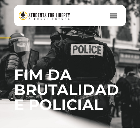
FIM DA
BRUTALIDAD
E POLICIAL