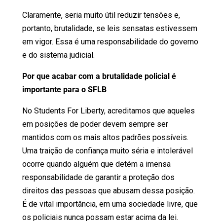
Claramente, seria muito útil reduzir tensões e,
portanto, brutalidade, se leis sensatas estivessem
em vigor. Essa é uma responsabilidade do governo
e do sistema judicial.
Por que acabar com a brutalidade policial é
importante para o SFLB
No Students For Liberty, acreditamos que aqueles
em posições de poder devem sempre ser
mantidos com os mais altos padrões possíveis.
Uma traição de confiança muito séria e intolerável
ocorre quando alguém que detém a imensa
responsabilidade de garantir a proteção dos
direitos das pessoas que abusam dessa posição.
É de vital importância, em uma sociedade livre, que
os policiais nunca possam estar acima da lei.