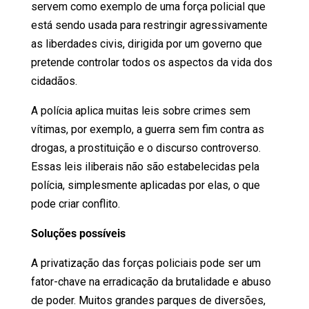
servem como exemplo de uma força policial que
está sendo usada para restringir agressivamente
as liberdades civis, dirigida por um governo que
pretende controlar todos os aspectos da vida dos
cidadãos.
A polícia aplica muitas leis sobre crimes sem
vítimas, por exemplo, a guerra sem fim contra as
drogas, a prostituição e o discurso controverso.
Essas leis iliberais não são estabelecidas pela
polícia, simplesmente aplicadas por elas, o que
pode criar conflito.
Soluções possíveis
A privatização das forças policiais pode ser um
fator-chave na erradicação da brutalidade e abuso
de poder. Muitos grandes parques de diversões,