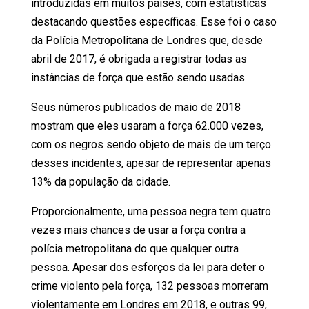
introduzidas em muitos países, com estatísticas
destacando questões específicas. Esse foi o caso
da Polícia Metropolitana de Londres que, desde
abril de 2017, é obrigada a registrar todas as
instâncias de força que estão sendo usadas.
Seus números publicados de maio de 2018
mostram que eles usaram a força 62.000 vezes,
com os negros sendo objeto de mais de um terço
desses incidentes, apesar de representar apenas
13% da população da cidade.
Proporcionalmente, uma pessoa negra tem quatro
vezes mais chances de usar a força contra a
polícia metropolitana do que qualquer outra
pessoa. Apesar dos esforços da lei para deter o
crime violento pela força, 132 pessoas morreram
violentamente em Londres em 2018, e outras 99,