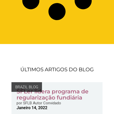
ÚLTIMOS ARTIGOS DO BLOG
BRAZIL BLOG
SFLer lidera programa de
regularização fundiária
por
SFLB Autor Convidado
Janeiro 14, 2022