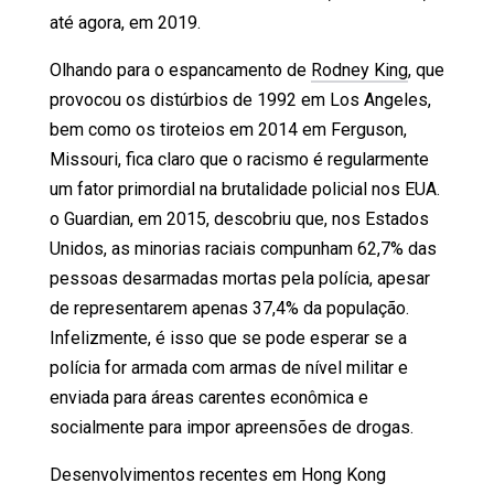
até agora, em 2019.
Olhando para o espancamento de
Rodney King
, que
provocou os distúrbios de 1992 em Los Angeles,
bem como os tiroteios em 2014 em Ferguson,
Missouri, fica claro que o racismo é regularmente
um fator primordial na brutalidade policial nos EUA.
o Guardian, em 2015, descobriu que, nos Estados
Unidos, as minorias raciais compunham 62,7% das
pessoas desarmadas mortas pela polícia, apesar
de representarem apenas 37,4% da população.
Infelizmente, é isso que se pode esperar se a
polícia for armada com armas de nível militar e
enviada para áreas carentes econômica e
socialmente para impor apreensões de drogas.
Desenvolvimentos recentes em Hong Kong