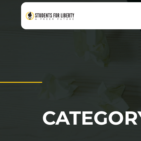
CATEGORY