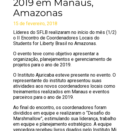
2019 em Manaus,
Amazonas
15 de fevereiro, 2018
Líderes do SFLB realizaram no início do mês (1/2)
o II Encontro de Coordenadores Locais do
Students for Liberty Brasil no Amazonas.
O evento teve como objetivo apresentar a
organização, planejamentos e gerenciamento de
projetos para o ano de 2019.
O Instituto Ajuricaba esteve presente no evento. O
representante do instituto apresentou suas
atividades aos novos coordenadores locais como
treinamentos realizados em Manaus e eventos
parceiros para o ano de 2019.
Ao final do encontro, os coordenadores foram
divididos em equipe e realizaram o “Desafio do
Marshmallow”, estimulando sua liderança, trabalho
em equipe e planejamento estratégico. A equipe
vencedora recebeu livros doados pelo
Instituto Mi