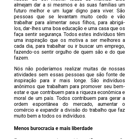
almejam dar a si mesmos e às suas famílias um
futuro melhor e um lugar digno para viver. São
pessoas que se levantam muito cedo e vão
trabalhar para alimentar seus filhos, para abrigá-
los, dar-lhes uma boa educação e uma casa que os
faça sentir segurança. Todos estes indivíduos têm
uma inspiração que os motiva a ser melhores a
cada dia, para trabalhar ou ir buscar um emprego,
fazendo-os sentir orgulho de quem são e do que
fazem.
Nós não poderíamos realizar muitas de nossas
atividades sem essas pessoas que são fonte de
inspiração para ir mais longe. São indivíduos
anônimos que trabalham para promover seu bem-
estar e que contribuem para a riqueza econômica e
moral de um país. Todos contribuem para gerar a
ordem espontânea do mercado, aumentar o
comércio e expandir a divisão do trabalho que faz
muito bem a todos os indivíduos.
Menos burocracia e mais liberdade